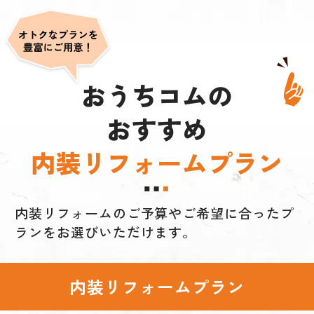
おうちコムの
おすすめ
内装リフォームプラン
内装リフォームのご予算やご希望に合ったプ
ランをお選びいただけます。
内装リフォームプラン