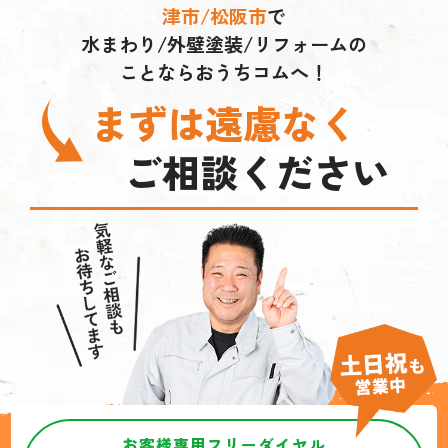
津市/松阪市
で
水まわり/外壁塗装/リフォームの
ことならおうちコムへ！
まずは遠慮なく
ご相談ください
お客様専用フリーダイヤル