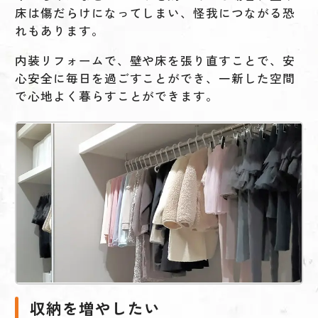
床は傷だらけになってしまい、怪我につながる恐
れもあります。
内装リフォームで、壁や床を張り直すことで、安
心安全に毎日を過ごすことができ、一新した空間
で心地よく暮らすことができます。
収納を増やしたい