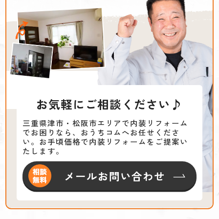
お気軽にご相談ください♪
三重県津市・松阪市エリアで内装リフォーム
でお困りなら、おうちコムへお任せくださ
い。お手頃価格で内装リフォームをご提案い
たします。
メールお問い合わせ