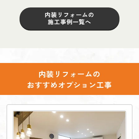
内装リフォームの
施工事例一覧へ
内装リフォームの
おすすめオプション工事