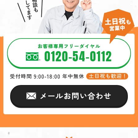
お客様専用フリーダイヤル
0120-54-0112
9:00-18:00
土日祝も歓迎！
受付時間
年中無休
メールお問い合わせ