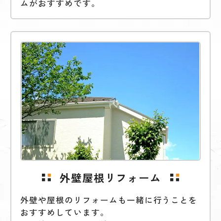
ムがおすすめです。
外壁屋根リフォーム
外壁や屋根のリフォームも一緒に行うことを
おすすめしています。