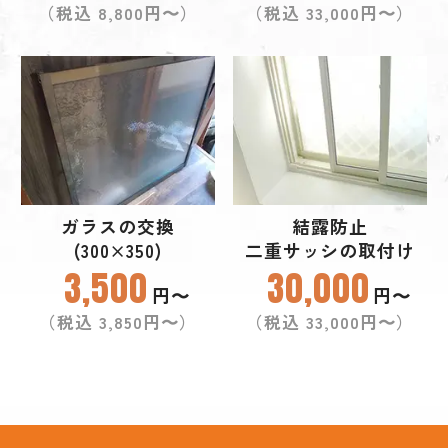
（税込 8,800円〜）
（税込 33,000円〜）
ガラスの交換
結露防止
(300×350)
二重サッシの取付け
3,500
30,000
円〜
円〜
（税込 3,850円〜）
（税込 33,000円〜）