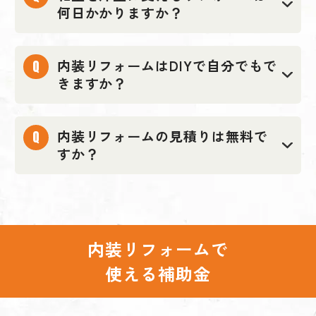
何日かかりますか？
内装リフォームはDIYで自分でもで
きますか？
内装リフォームの見積りは無料で
すか？
内装リフォームで
使える補助金