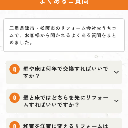
よくあるご質問
三重県津市・松阪市のリフォーム会社おうちコ
ムで、お客様から聞かれるよくある質問をまと
めました。
壁や床は何年で交換すればいいで
すか？
壁と床ではどちらを先にリフォー
ムすればいいですか？
和室を洋室に変えるリフォームは