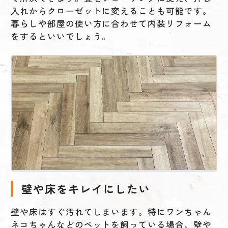
入れからクローゼットに変えることも可能です。
暮らしや部屋の使い方に合わせて内装リフォーム
をするといいでしょう。
壁や床をキレイにしたい
壁や床はすぐ汚れてしまいます。特にワンちゃん
ネコちゃんなどのペットを飼っている場合、壁や