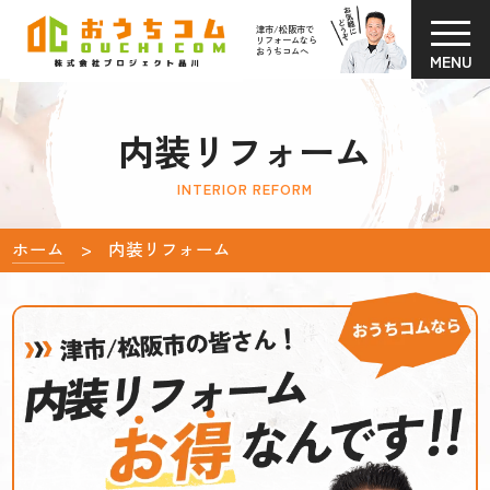
津市/松阪市で
リフォームなら
おうちコムへ
MENU
内装リフォーム
INTERIOR REFORM
ホーム
内装リフォーム