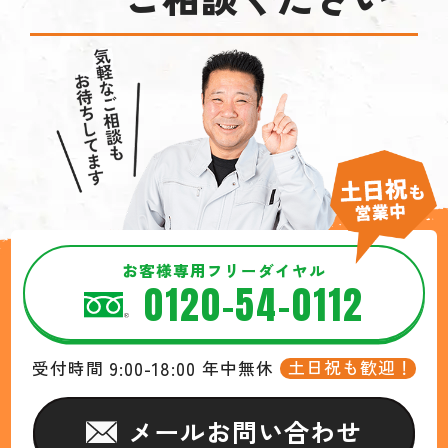
お客様専用フリーダイヤル
0120-54-0112
9:00-18:00
土日祝も歓迎！
受付時間
年中無休
メールお問い合わせ