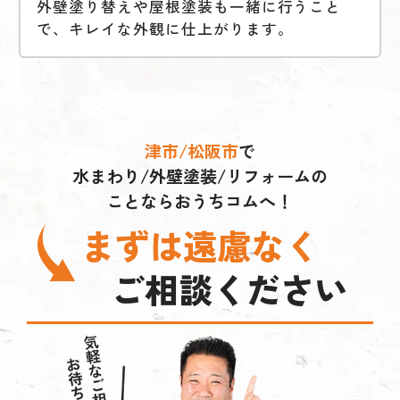
外壁塗り替えや屋根塗装も一緒に行うこと
で、キレイな外観に仕上がります。
津市/松阪市
で
水まわり/外壁塗装/リフォームの
ことならおうちコムへ！
まずは遠慮なく
ご相談ください