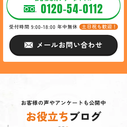
0120-54-0112
9:00-18:00
土日祝も歓迎！
受付時間
年中無休
メールお問い合わせ
お客様の声やアンケートも公開中
お役立ち
ブログ