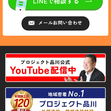
LINEで相談する
メールお問い合わせ