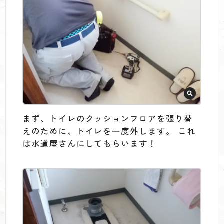
まず、トイレのクッションフロアを張り替
えのために、トイレを一度外します。 これ
は水道屋さんにしてもらいます！