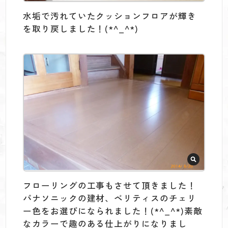
水垢で汚れていたクッションフロアが輝き
を取り戻しました！(*^_^*)
フローリングの工事もさせて頂きました！
パナソニックの建材、ベリティスのチェリ
ー色をお選びになられました！(*^_^*)素敵
なカラーで趣のある仕上がりになりまし