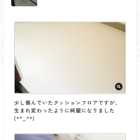
少し傷んでいたクッションフロアですが、
生まれ変わったように綺麗になりました
(*^_^*)