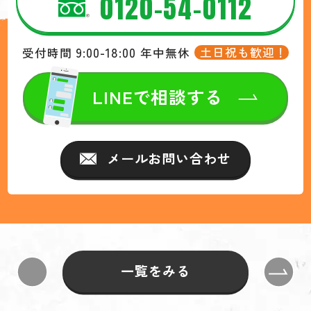
0120-54-0112
9:00-18:00
土日祝も歓迎！
受付時間
年中無休
LINEで相談する
メールお問い合わせ
一覧をみる