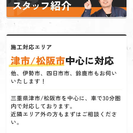
施工対応エリア
津市/松阪市
中心に対応
他、伊勢市、四日市市、鈴鹿市もお伺い
いたします！
三重県津市/松阪市を中心に、車で30分圏
内で対応しております。
近隣エリア外の方もまずはご相談くださ
い。