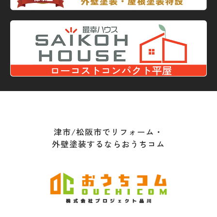
津市/松阪市でリフォーム・
外壁塗装するならおうちコム