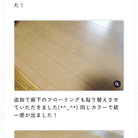
た！
追加で廊下のフローリングも貼り替えさせ
ていただきました(*^_^*) 同じカラーで統
一感が出ました！