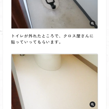
トイレが外れたところで、クロス屋さんに
貼っていってもらいます。