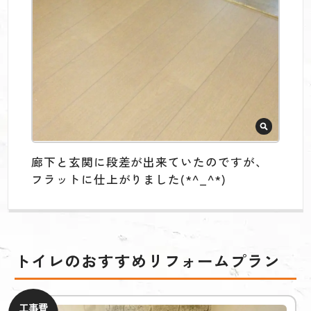
廊下と玄関に段差が出来ていたのですが、
フラットに仕上がりました(*^_^*)
トイレのおすすめリフォームプラン
工事費