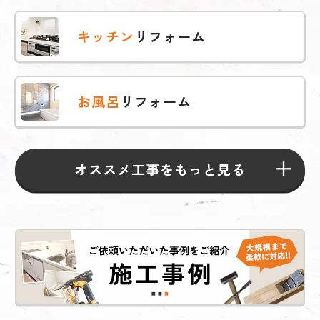
キッチン
リフォーム
お風呂
リフォーム
オススメ工事をもっと見る