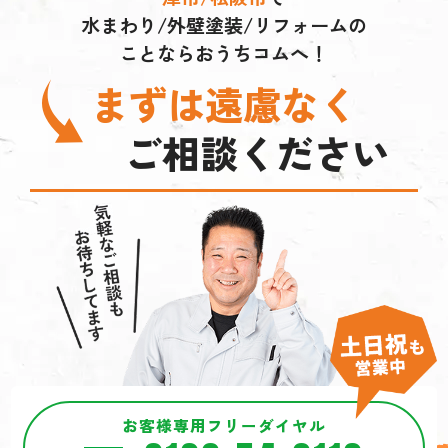
水まわり/外壁塗装/リフォームの
ことならおうちコムへ！
まずは遠慮なく
ご相談ください
お客様専用フリーダイヤル