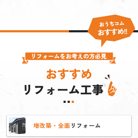
おすすめ
リフォーム工事
増改築・全面
リフォーム