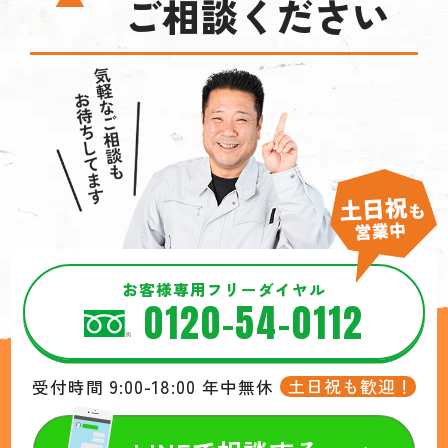
ご相談ください
お客様専用フリーダイヤル
0120-54-0112
9:00-18:00
土日祝も歓迎！
受付時間
年中無休