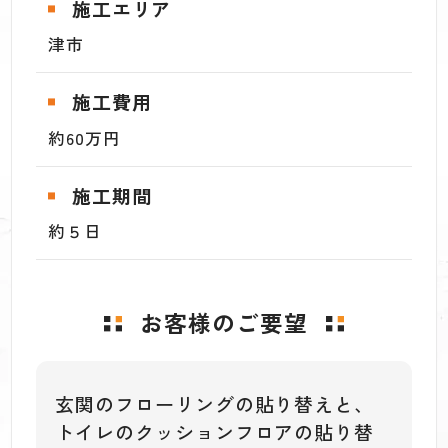
施工エリア
津市
施工費用
約60万円
施工期間
約５日
お客様のご要望
玄関のフローリングの貼り替えと、
トイレのクッションフロアの貼り替