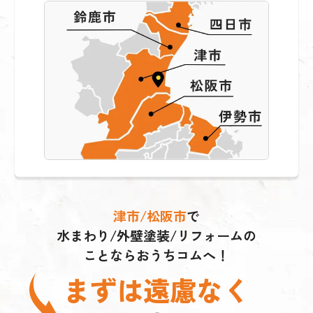
津市/松阪市
で
水まわり/外壁塗装/リフォームの
ことならおうちコムへ！
まずは遠慮なく