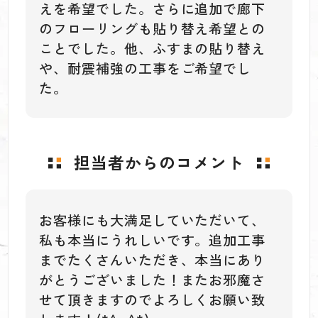
えを希望でした。さらに追加で廊下
のフローリングも貼り替え希望との
ことでした。他、ふすまの貼り替え
や、耐震補強の工事をご希望でし
た。
担当者からのコメント
お客様にも大満足していただいて、
私も本当にうれしいです。追加工事
までたくさんいただき、本当にあり
がとうございました！またお邪魔さ
せて頂きますのでよろしくお願い致