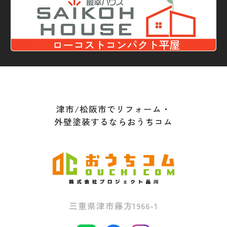
津市/松阪市でリフォーム・
外壁塗装するならおうちコム
三重県津市藤方1966-1