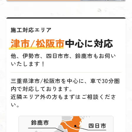
施工対応エリア
津市/松阪市
中心に対応
他、伊勢市、四日市市、鈴鹿市もお伺い
いたします！
三重県津市/松阪市を中心に、車で30分圏
内で対応しております。
近隣エリア外の方もまずはご相談くださ
い。