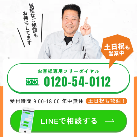
お客様専用フリーダイヤル
0120-54-0112
9:00-18:00
土日祝も歓迎！
受付時間
年中無休
LINEで相談する