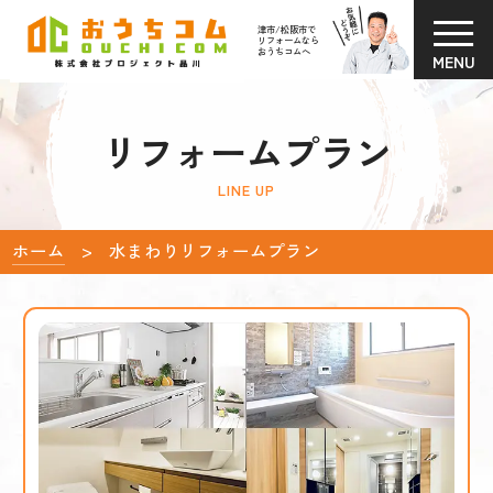
津市/松阪市で
リフォームなら
おうちコムへ
MENU
リフォームプラン
LINE UP
ホーム
水まわりリフォームプラン