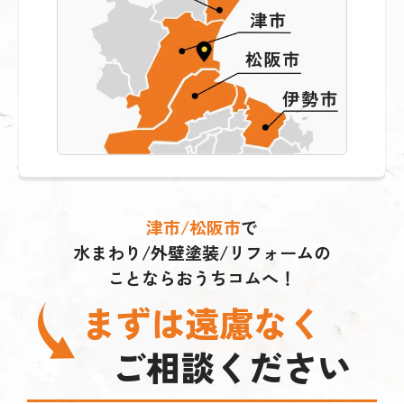
津市/松阪市
で
水まわり/外壁塗装/リフォームの
ことならおうちコムへ！
まずは遠慮なく
ご相談ください