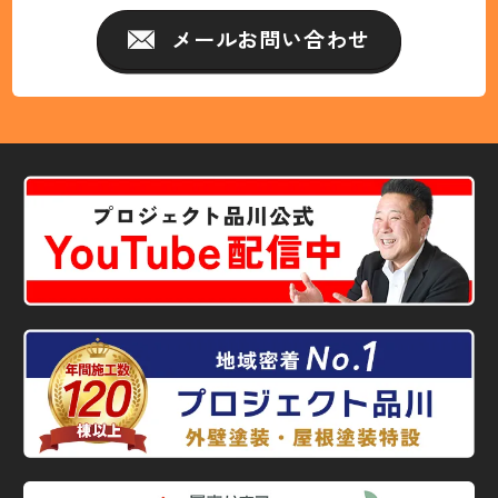
メールお問い合わせ