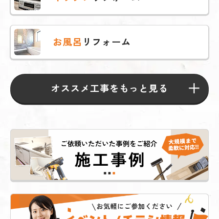
お風呂
リフォーム
オススメ工事をもっと見る