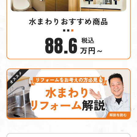
水まわりおすすめ商品
88.6
万円～