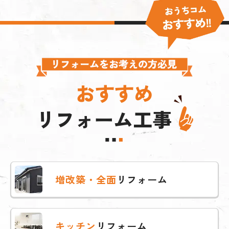
おすすめ
リフォーム工事
増改築・全面
リフォーム
キッチン
リフォーム