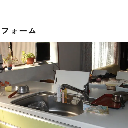
リフォーム