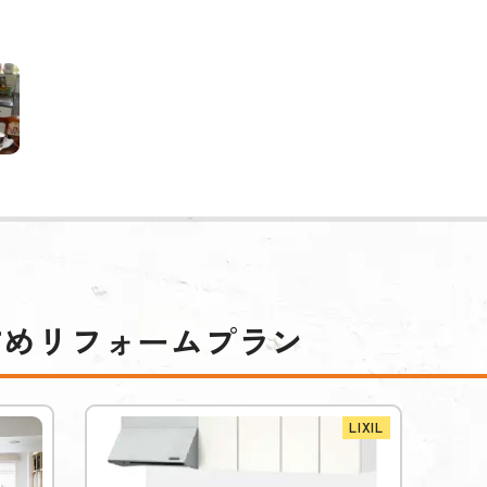
すめリフォームプラン
LIXIL