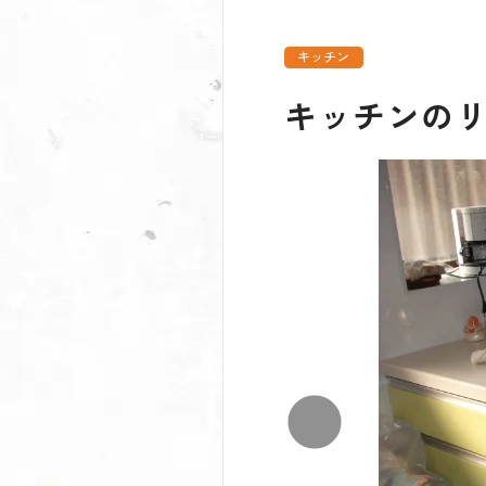
キッチン
キッチンの