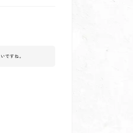
良いですね。