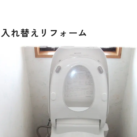
の入れ替えリフォーム