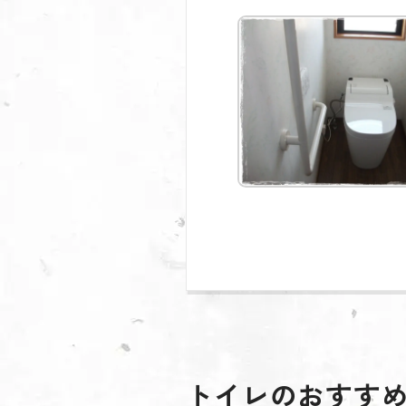
トイレのおすす