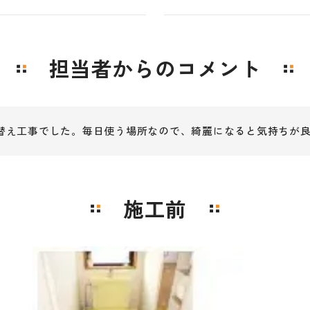
担当者からのコメント
り替え工事でした。毎日使う場所なので、綺麗になると気持ちが
施工前