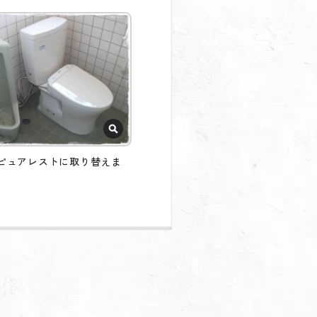
 ピュアレストに取り替えま