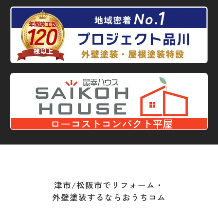
津市/松阪市でリフォーム・
外壁塗装するならおうちコム