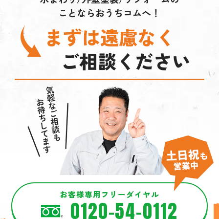
ことならおうちコムへ！
まずは遠慮なく
ご相談ください
お客様専用フリーダイヤル
0120-54-0112