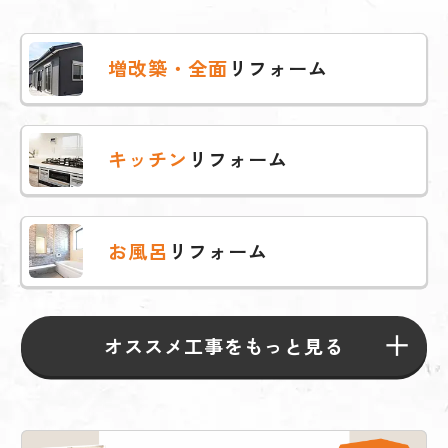
増改築・全面
リフォーム
キッチン
リフォーム
お風呂
リフォーム
オススメ工事をもっと見る