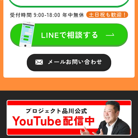
9:00-18:00
土日祝も歓迎！
受付時間
年中無休
LINEで相談する
メールお問い合わせ