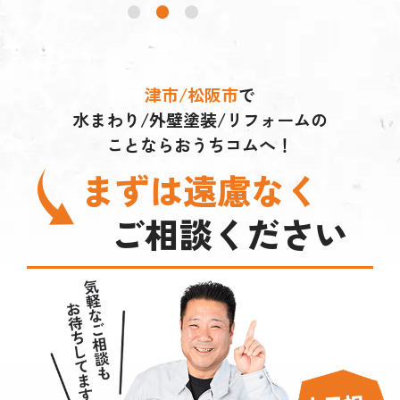
津市/松阪市
で
水まわり/外壁塗装/リフォームの
ことならおうちコムへ！
まずは遠慮なく
ご相談ください