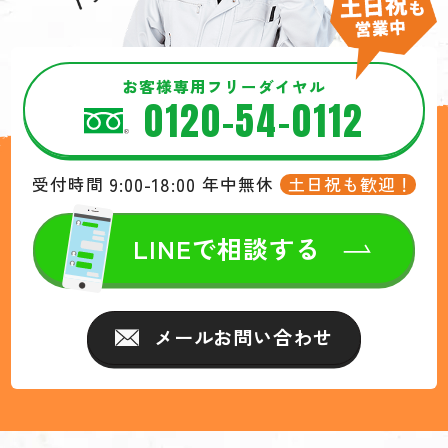
お客様専用フリーダイヤル
0120-54-0112
9:00-18:00
土日祝も歓迎！
受付時間
年中無休
LINEで相談する
メールお問い合わせ