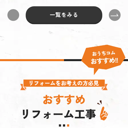
一覧をみる
おすすめ
リフォーム工事