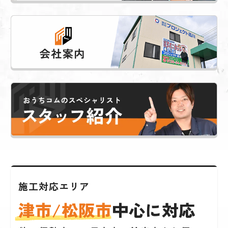
施工対応エリア
津市/松阪市
中心に対応