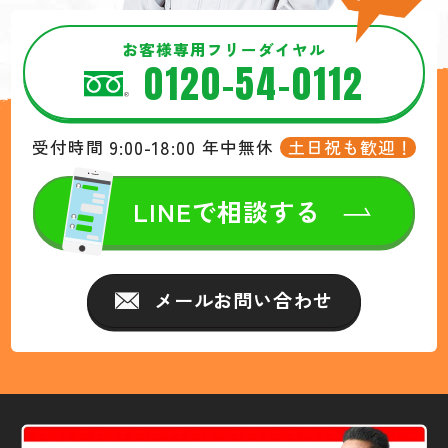
お客様専用フリーダイヤル
0120-54-0112
9:00-18:00
土日祝も歓迎！
受付時間
年中無休
LINEで相談する
メールお問い合わせ