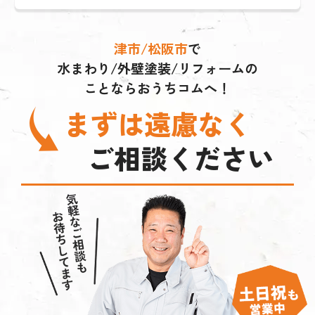
津市/松阪市
で
水まわり/外壁塗装/リフォームの
ことならおうちコムへ！
まずは遠慮なく
ご相談ください