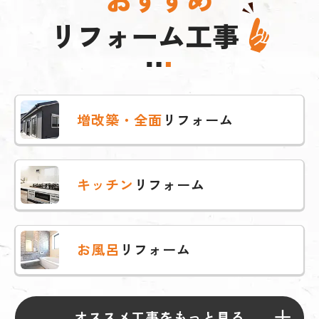
リフォーム工事
増改築・全面
リフォーム
キッチン
リフォーム
お風呂
リフォーム
オススメ工事をもっと見る