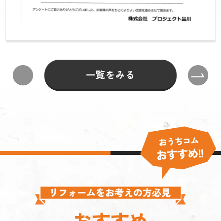
一覧をみる
おすすめ