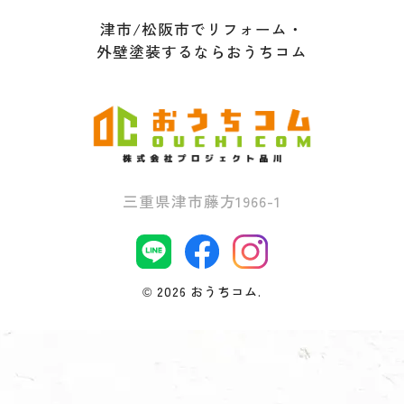
津市/松阪市でリフォーム・
外壁塗装するならおうちコム
三重県津市藤方1966-1
©
2026 おうちコム.