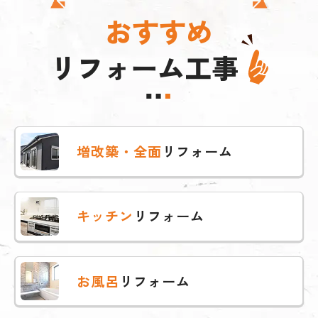
おすすめ
リフォーム工事
増改築・全面
リフォーム
キッチン
リフォーム
お風呂
リフォーム