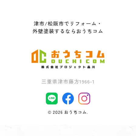
津市/松阪市でリフォーム・
外壁塗装するならおうちコム
三重県津市藤方1966-1
©
2026 おうちコム.