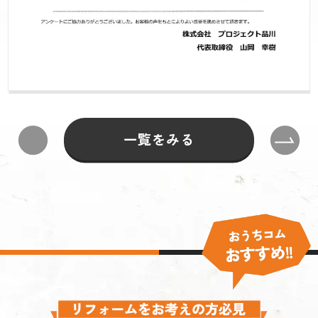
一覧をみる