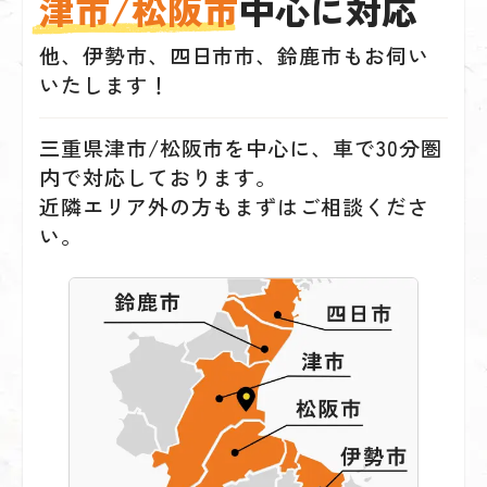
津市/松阪市
中心に対応
他、伊勢市、四日市市、鈴鹿市もお伺い
いたします！
三重県津市/松阪市を中心に、車で30分圏
内で対応しております。
近隣エリア外の方もまずはご相談くださ
い。