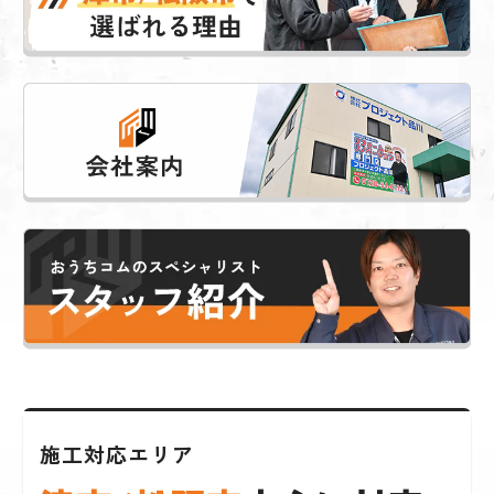
施工対応エリア