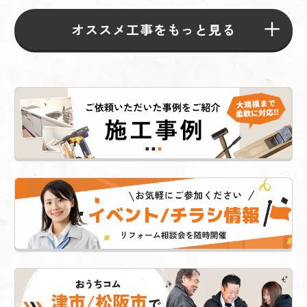
オススメ工事をもっと見る