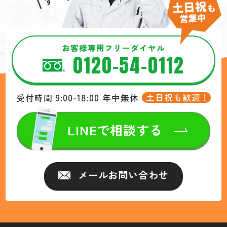
お客様専用フリーダイヤル
0120-54-0112
9:00-18:00
土日祝も歓迎！
受付時間
年中無休
LINEで相談する
メールお問い合わせ