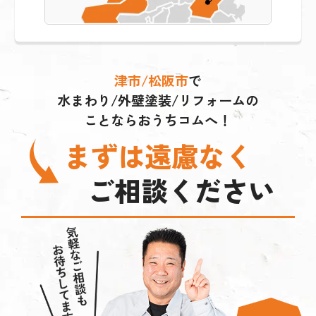
津市/松阪市
で
水まわり/外壁塗装/リフォームの
ことならおうちコムへ！
まずは遠慮なく
ご相談ください