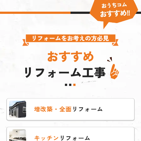
おすすめ
リフォーム工事
増改築・全面
リフォーム
キッチン
リフォーム