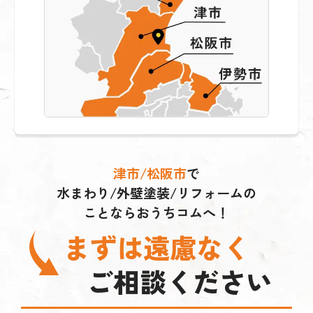
津市/松阪市
で
水まわり/外壁塗装/リフォームの
ことならおうちコムへ！
まずは遠慮なく
ご相談ください