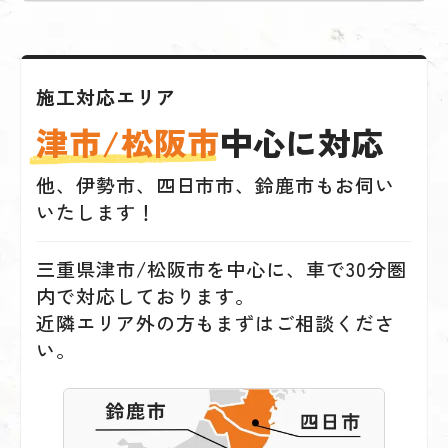
施工対応エリア
津市/松阪市
中心に対応
他、伊勢市、四日市市、鈴鹿市もお伺い
いたします！
三重県津市/松阪市を中心に、車で30分圏
内で対応しております。
近隣エリア外の方もまずはご相談くださ
い。