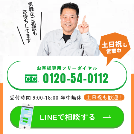
お客様専用フリーダイヤル
0120-54-0112
9:00-18:00
土日祝も歓迎！
受付時間
年中無休
LINEで相談する