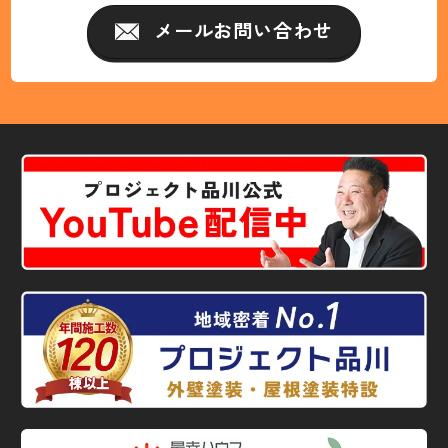
メールお問い合わせ