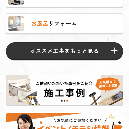
お風呂
リフォーム
オススメ工事をもっと見る