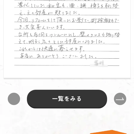
一覧をみる