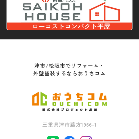
津市/松阪市でリフォーム・
外壁塗装するならおうちコム
三重県津市藤方1966-1