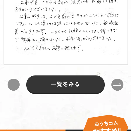
一覧をみる