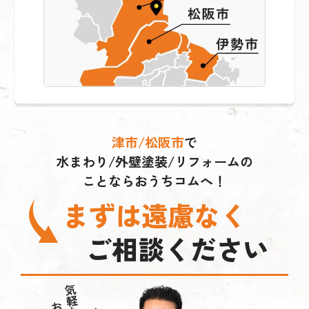
津市/松阪市
で
水まわり/外壁塗装/リフォームの
ことならおうちコムへ！
まずは遠慮なく
ご相談ください