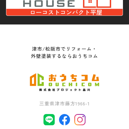
津市/松阪市でリフォーム・
外壁塗装するならおうちコム
三重県津市藤方1966-1