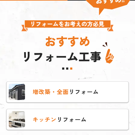
おすすめ
リフォーム工事
増改築・全面
リフォーム
キッチン
リフォーム