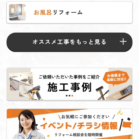
お風呂
リフォーム
オススメ工事をもっと見る