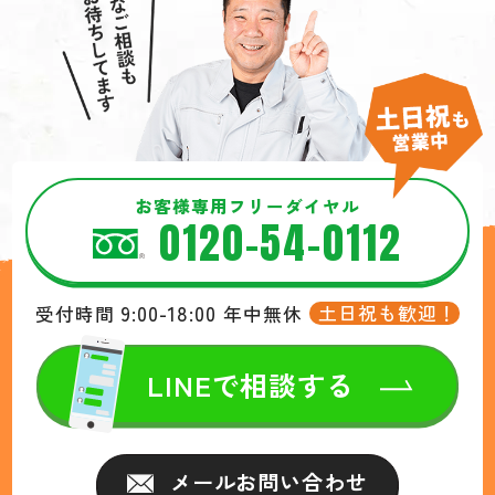
お客様専用フリーダイヤル
0120-54-0112
9:00-18:00
土日祝も歓迎！
受付時間
年中無休
LINEで相談する
メールお問い合わせ