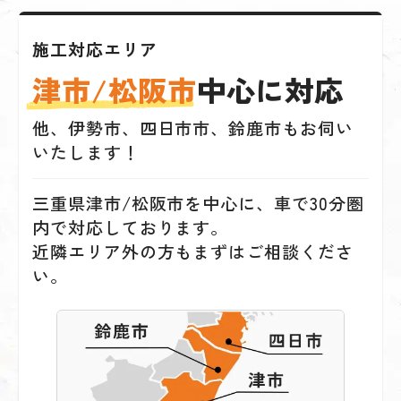
施工対応エリア
津市/松阪市
中心に対応
他、伊勢市、四日市市、鈴鹿市もお伺い
いたします！
三重県津市/松阪市を中心に、車で30分圏
内で対応しております。
近隣エリア外の方もまずはご相談くださ
い。