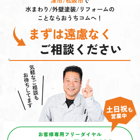
津市/松阪市
で
水まわり/外壁塗装/リフォームの
ことならおうちコムへ！
まずは遠慮なく
ご相談ください
お客様専用フリーダイヤル