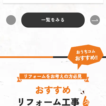
一覧をみる
おすすめ
リフォーム工事