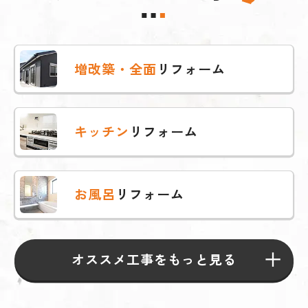
増改築・全面
リフォーム
キッチン
リフォーム
お風呂
リフォーム
オススメ工事をもっと見る