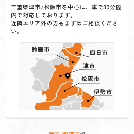
三重県津市/松阪市を中心に、車で30分圏
内で対応しております。
近隣エリア外の方もまずはご相談くださ
い。