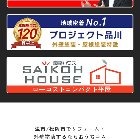
津市/松阪市でリフォーム・
外壁塗装するならおうちコム