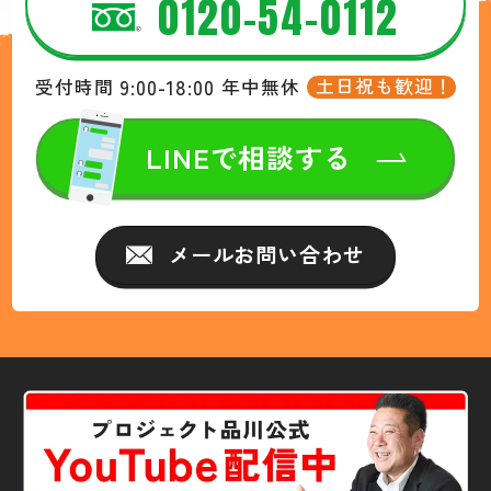
0120-54-0112
9:00-18:00
土日祝も歓迎！
受付時間
年中無休
LINEで相談する
メールお問い合わせ