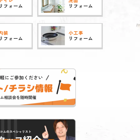
トイレ
洗面
リフォーム
リフォーム
内装
小工事
リフォーム
リフォーム