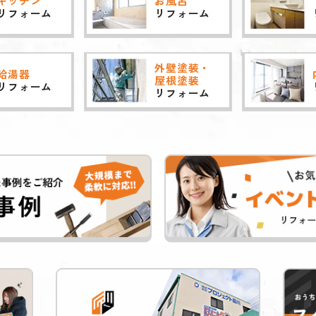
キッチン
お風呂
リフォーム
リフォーム
外壁塗装・
給湯器
屋根塗装
リフォーム
リフォーム