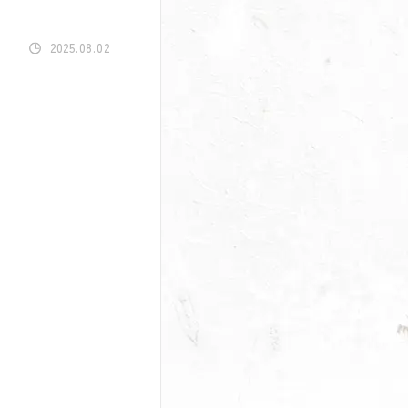
2025.08.02