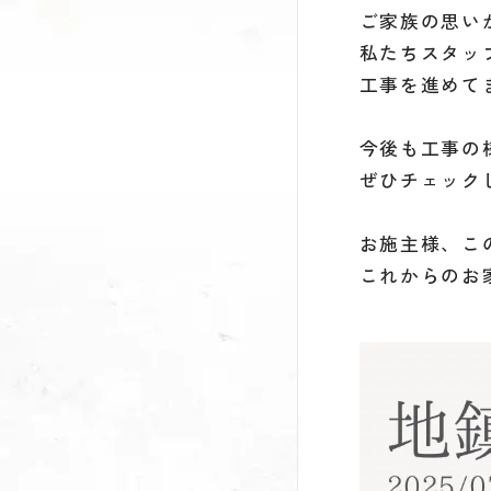
ご家族の思い
私たちスタッ
工事を進めて
今後も工事の
ぜひチェック
お施主様、こ
これからのお