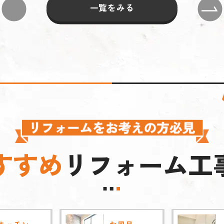
一覧をみる
すすめ
リフォーム工